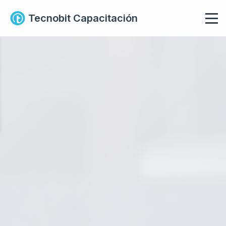
Tecnobit Capacitación