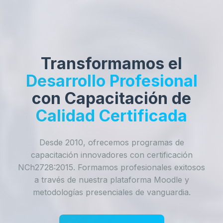
Transformamos el
Desarrollo Profesional
con Capacitación de
Calidad Certificada
Desde 2010, ofrecemos programas de
capacitación innovadores con certificación
NCh2728:2015. Formamos profesionales exitosos
a través de nuestra plataforma Moodle y
metodologías presenciales de vanguardia.