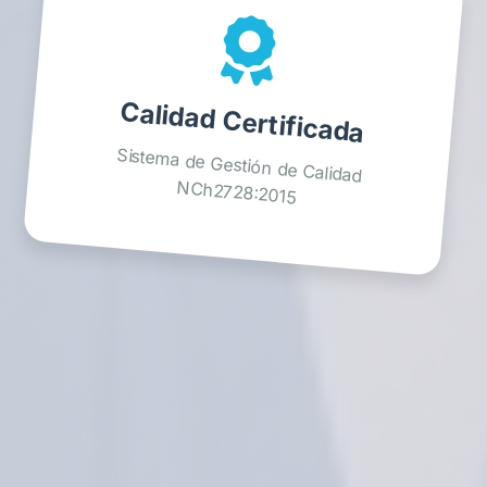
Calidad Certificada
Sistema de Gestión de Calidad
NCh2728:2015